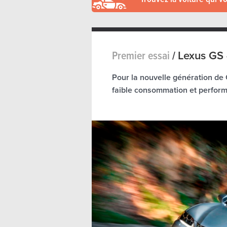
Premier essai
/
Lexus GS
Pour la nouvelle génération de 
faible consommation et perform