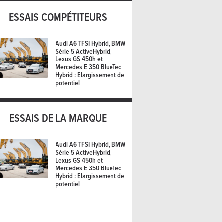
ESSAIS COMPÉTITEURS
Audi A6 TFSI Hybrid, BMW
Série 5 ActiveHybrid,
Lexus GS 450h et
Mercedes E 350 BlueTec
Hybrid : Elargissement de
potentiel
ESSAIS DE LA MARQUE
Audi A6 TFSI Hybrid, BMW
Série 5 ActiveHybrid,
Lexus GS 450h et
Mercedes E 350 BlueTec
Hybrid : Elargissement de
potentiel