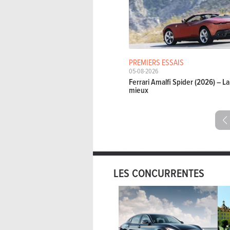
PREMIERS ESSAIS
05-08-2026
Ferrari Amalfi Spider (2026) – 
mieux
LES CONCURRENTES