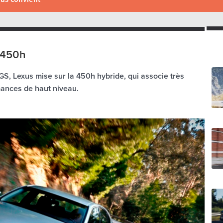
 450h
GS, Lexus mise sur la 450h hybride, qui associe très
ances de haut niveau.