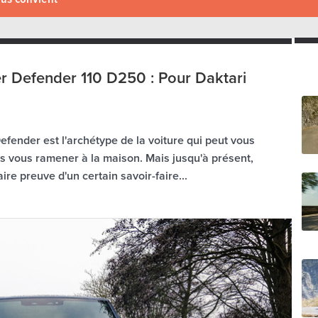
r Defender 110 D250 : Pour Daktari
efender est l'archétype de la voiture qui peut vous
 vous ramener à la maison. Mais jusqu'à présent,
ire preuve d'un certain savoir-faire...