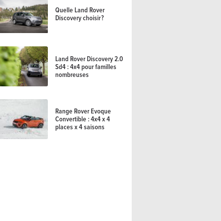
Quelle Land Rover
Discovery choisir ?
Land Rover Discovery 2.0
Sd4 : 4x4 pour familles
nombreuses
Range Rover Evoque
Convertible : 4x4 x 4
places x 4 saisons