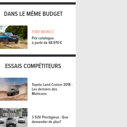
DANS LE MÊME BUDGET
FORD BRONCO
Prix catalogue
à partir de 68.970 €
ESSAIS COMPÉTITEURS
Toyota Land Cruiser 2018 :
Les derniers des
Mohicans
3 SUV Prestigieux : Que
demander de plus?