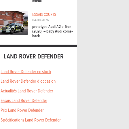
mieux
ESSAIS COURTS
04-08-2026
prototype Audi A2 e-Tron
(2026) – baby Audi come-
back
LAND ROVER DEFENDER
Land Rover Defender en stock
Land Rover Defender d'occasion
Actualités Land Rover Defender
Essais Land Rover Defender
Prix Land Rover Defender
Spécifications Land Rover Defender