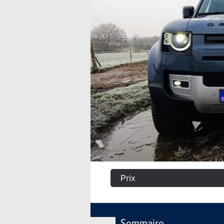
Prix
Sommaire