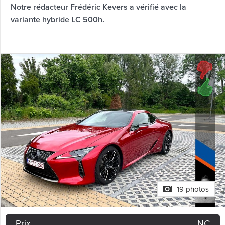
Notre rédacteur Frédéric Kevers a vérifié avec la
variante hybride LC 500h.
19 photos
Prix
NC