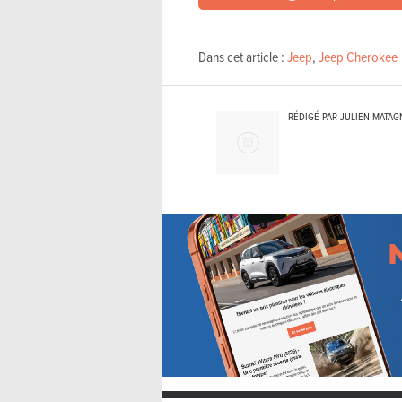
Dans cet article :
Jeep
,
Jeep Cherokee
RÉDIGÉ PAR JULIEN MATAG