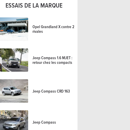
ESSAIS DE LA MARQUE
Opel Grandland X contre 2
rivales
Jeep Compass 1.6 MJET :
retour chez les compacts
Jeep Compass CRD 163
Jeep Compass