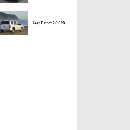
Jeep Patriot 2.0 CRD