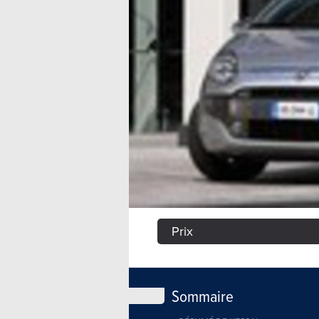
Prix
Sommaire