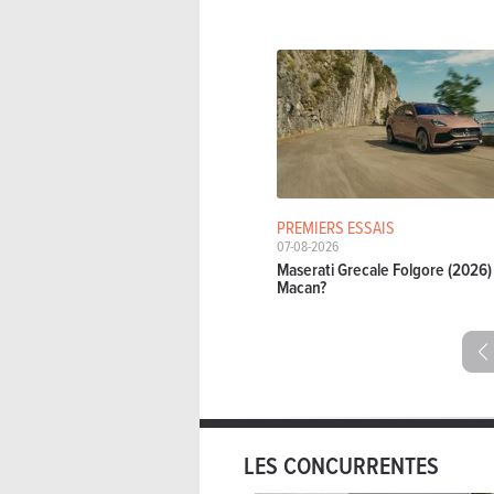
PREMIERS ESSAIS
07-08-2026
Maserati Grecale Folgore (2026) 
Macan?
LES CONCURRENTES