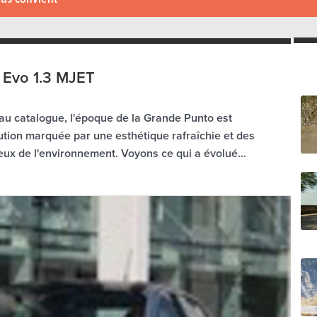
o Evo 1.3 MJET
 au catalogue, l'époque de la Grande Punto est
lution marquée par une esthétique rafraîchie et des
ux de l'environnement. Voyons ce qui a évolué...