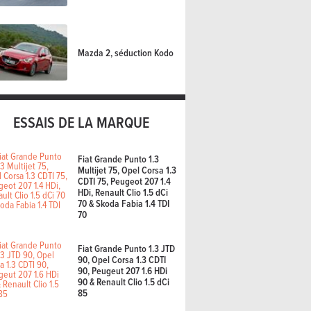
Mazda 2, séduction Kodo
ESSAIS DE LA MARQUE
Fiat Grande Punto 1.3
Multijet 75, Opel Corsa 1.3
CDTI 75, Peugeot 207 1.4
HDi, Renault Clio 1.5 dCi
70 & Skoda Fabia 1.4 TDI
70
Fiat Grande Punto 1.3 JTD
90, Opel Corsa 1.3 CDTI
90, Peugeut 207 1.6 HDi
90 & Renault Clio 1.5 dCi
85