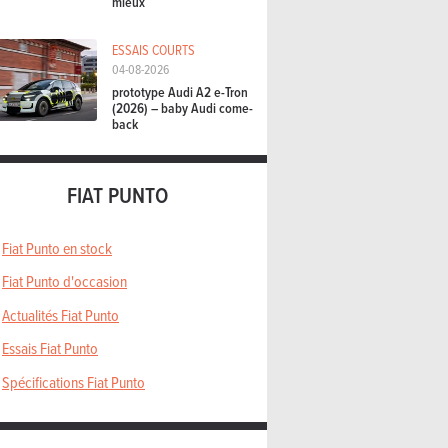
mieux
ESSAIS COURTS
04-08-2026
prototype Audi A2 e-Tron
(2026) – baby Audi come-
back
FIAT PUNTO
Fiat Punto en stock
Fiat Punto d'occasion
Actualités Fiat Punto
Essais Fiat Punto
Spécifications Fiat Punto