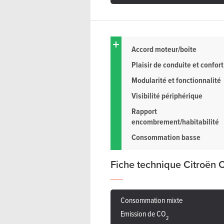
Accord moteur/boîte
Plaisir de conduite et confort
Modularité et fonctionnalité
Visibilité périphérique
Rapport
encombrement/habitabilité
Consommation basse
Fiche technique Citroën 
Consommation mixte
Emission de CO
2