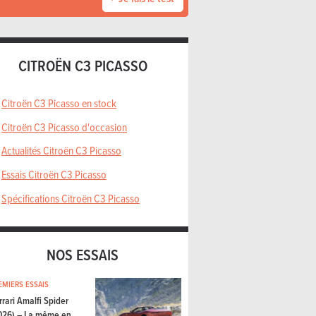
CITROËN C3 PICASSO
Citroën C3 Picasso en stock
Citroën C3 Picasso d'occasion
Actualités Citroën C3 Picasso
Essais Citroën C3 Picasso
Spécifications Citroën C3 Picasso
NOS ESSAIS
EMIERS ESSAIS
rrari Amalfi Spider
026) – La même en