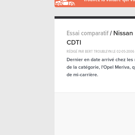
Essai comparatif
/
Nissan 
CDTI
RÉDIGÉ PAR BERT TROUBLEYN LE
02-05-2006
Dernier en date arrivé chez les 
de la catégorie, l'Opel Meriva, q
de mi-carrière.