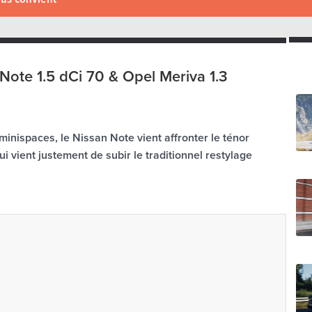
Note 1.5 dCi 70 & Opel Meriva 1.3
minispaces, le Nissan Note vient affronter le ténor
ui vient justement de subir le traditionnel restylage