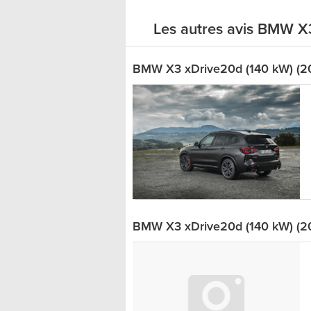
Les autres avis BMW X
BMW X3 xDrive20d (140 kW) (2
BMW X3 xDrive20d (140 kW) (2