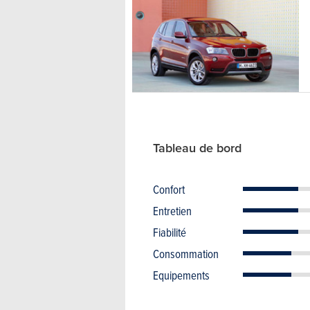
Tableau de bord
Confort
Entretien
Fiabilité
Consommation
Equipements