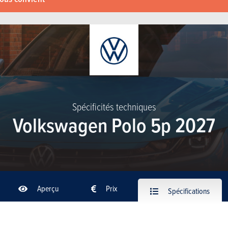
Spécificités techniques
Volkswagen Polo 5p 2027
Aperçu
Prix
Spécifications