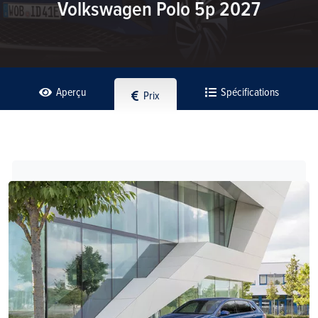
Volkswagen Polo 5p 2027
Aperçu
Spécifications
Prix