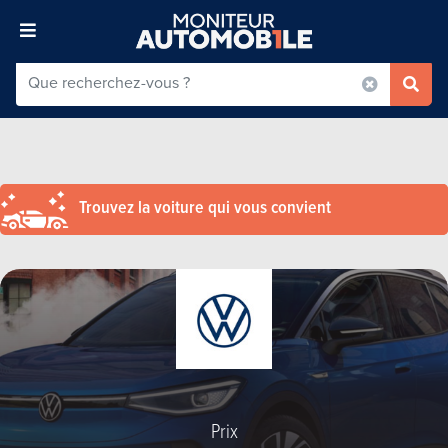
Trouvez la voiture qui vous convient
Prix