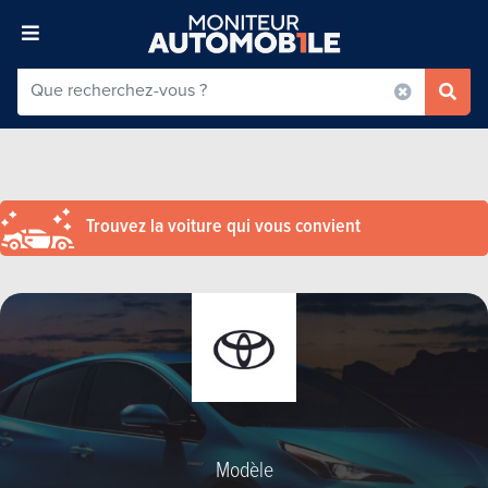
Trouvez la voiture qui vous convient
Modèle