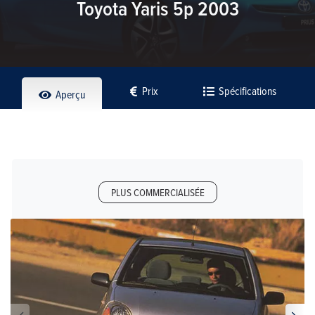
Toyota Yaris 5p 2003
Prix
Spécifications
Aperçu
PLUS COMMERCIALISÉE