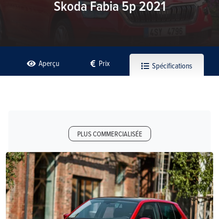
Skoda Fabia 5p 2021
Aperçu
Prix
Spécifications
PLUS COMMERCIALISÉE