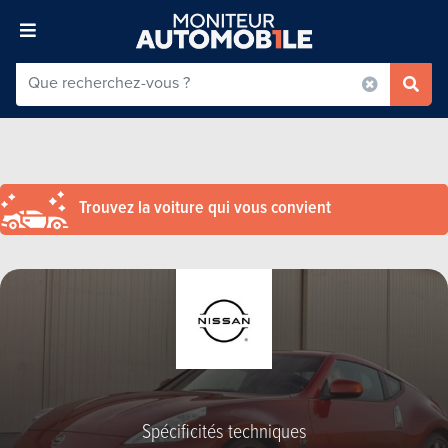
Trouvez la voiture qui vous convient
Spécificités techniques