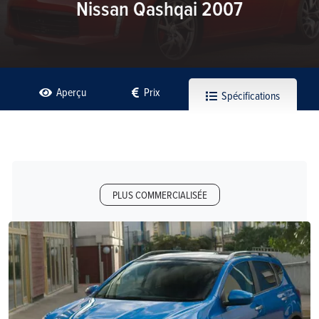
Nissan Qashqai 2007
Aperçu
Prix
Spécifications
PLUS COMMERCIALISÉE