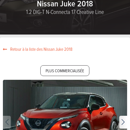
Nissan Juke 2018
1.2 DIG-T N-Connecta 17 Creative Line
Retour à la liste des Nissan Juke 2018
PLUS COMMERCIALISÉE