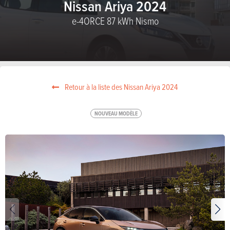
Nissan Ariya 2024
e-4ORCE 87 kWh Nismo
Retour à la liste des Nissan Ariya 2024
NOUVEAU MODÈLE