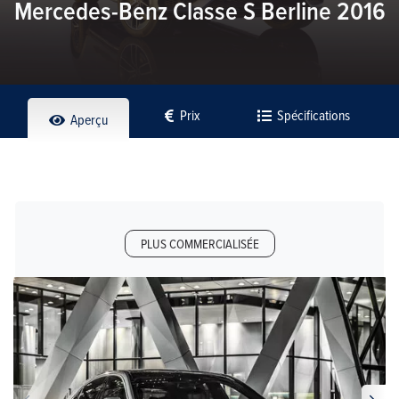
Mercedes-Benz Classe S Berline 2016
Prix
Spécifications
Aperçu
PLUS COMMERCIALISÉE