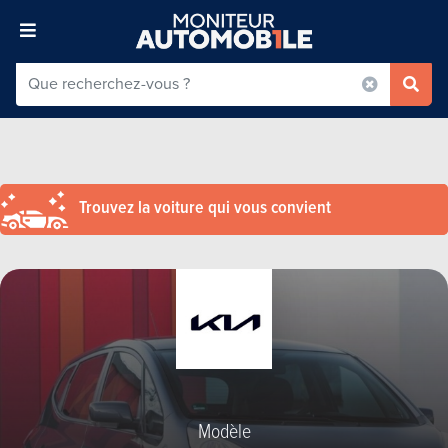
Trouvez la voiture qui vous convient
Modèle