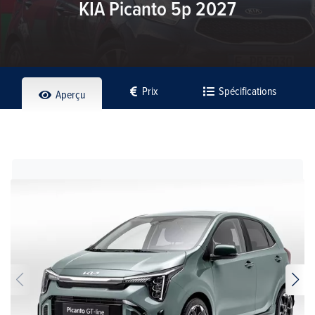
KIA Picanto 5p 2027
Prix
Spécifications
Aperçu