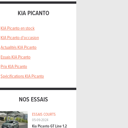
KIA PICANTO
KIA Picanto en stock
KIA Picanto d'occasion
Actualités KIA Picanto
Essais KIA Picanto
Prix KIA Picanto
Spécifications KIA Picanto
NOS ESSAIS
ESSAIS COURTS
05-09-2024
Kia Picanto GT Line 1.2