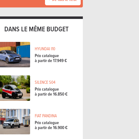
DANS LE MÊME BUDGET
HYUNDAI I10
Prix catalogue
à partir de 17.949 €
SILENCE S04
Prix catalogue
à partir de 16.850 €
FIAT PANDINA
Prix catalogue
à partir de 16.900 €