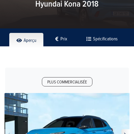
Hyundai Kona 2018
Prix
Spécifications
Aperçu
PLUS COMMERCIALISÉE