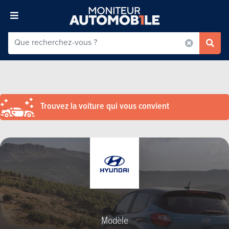
Trouvez la voiture qui vous convient
Modèle