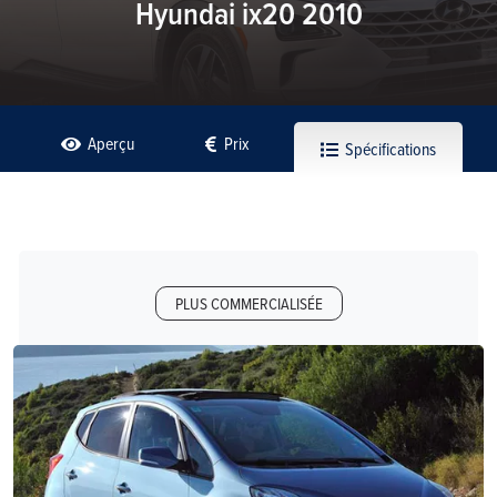
Hyundai ix20 2010
Aperçu
Prix
Spécifications
PLUS COMMERCIALISÉE