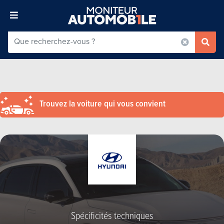
Trouvez la voiture qui vous convient
Spécificités techniques