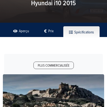
Hyundai i10 2015
Aperçu
Prix
Spécifications
PLUS COMMERCIALISÉE