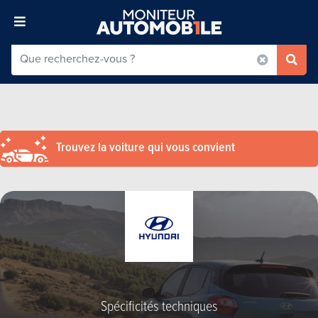
Trouvez la voiture qui vous convient
Spécificités techniques