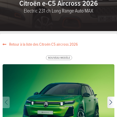
Citroën e-C5 Aircross 2026
Electric 231 ch Long Range Auto MAX
Retour à la liste des Citroën C5 aircross 2026
NOUVEAU MODÈLE