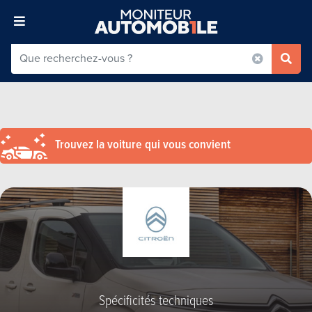
Trouvez la voiture qui vous convient
Spécificités techniques