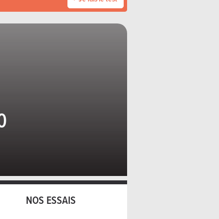
0
NOS ESSAIS