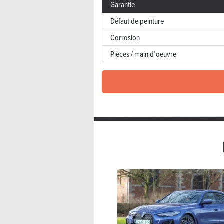
Garantie
Défaut de peinture
Corrosion
Pièces / main d’oeuvre