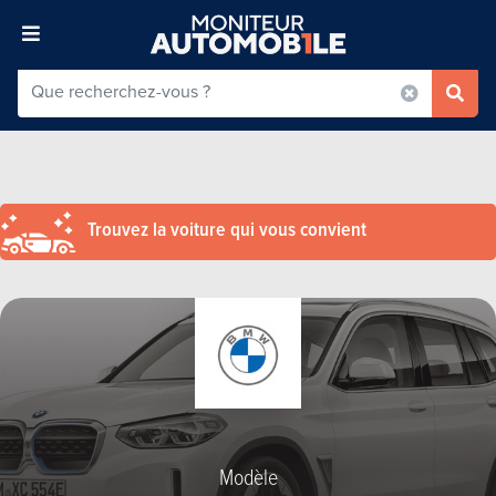
Trouvez la voiture qui vous convient
Modèle