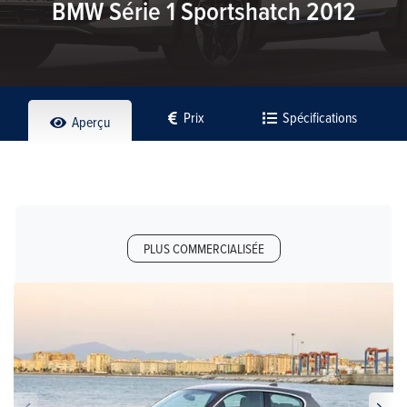
BMW Série 1 Sportshatch 2012
Prix
Spécifications
Aperçu
PLUS COMMERCIALISÉE