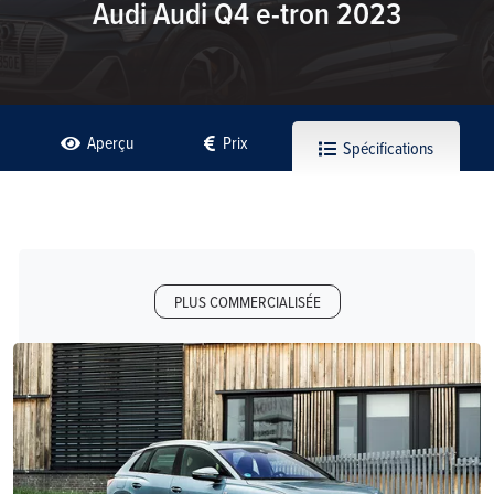
Audi Audi Q4 e-tron 2023
Aperçu
Prix
Spécifications
PLUS COMMERCIALISÉE