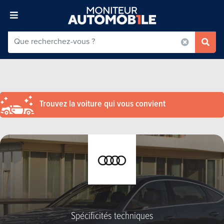
Trouvez la voiture qui vous convient
Spécificités techniques