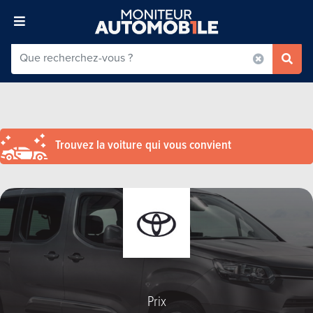
Trouvez la voiture qui vous convient
Prix