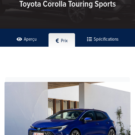
Toyota Corolla Touring Sports
Aperçu
Spécifications
Prix