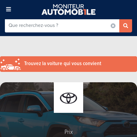
Trouvez la voiture qui vous convient
Prix