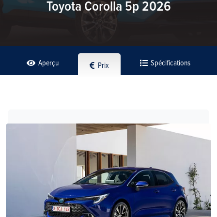
Toyota Corolla 5p 2026
Aperçu
Spécifications
Prix