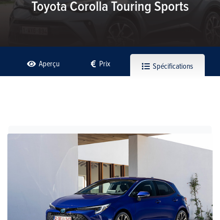
Toyota Corolla Touring Sports
Aperçu
Prix
Spécifications