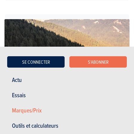
SE CONNECTER
S'ABONNER
Actu
Essais
Marques/Prix
Berlines familiales
Outils et calculateurs
Audi