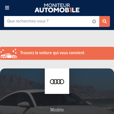
Trouvez la voiture qui vous convient
Modèle