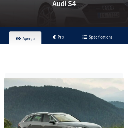
Audi S4
Prix
Spécifications
Aperçu