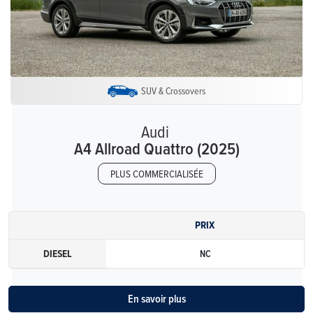
SUV & Crossovers
Audi
A4 Allroad Quattro (2025)
PLUS COMMERCIALISÉE
PRIX
DIESEL
NC
En savoir plus