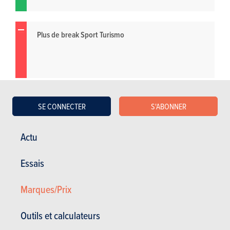
Plus de break Sport Turismo
SE CONNECTER
S'ABONNER
Actu
Essais
Marques/Prix
Outils et calculateurs