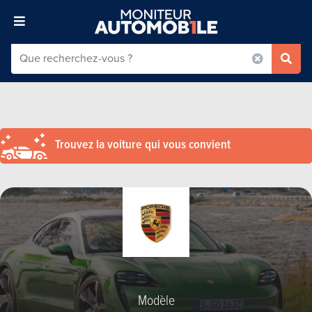
Trouvez la voiture qui vous convient
Modèle