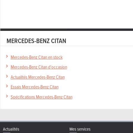
MERCEDES-BENZ CITAN
Mercedes-Benz Citan en stock
Mercedes-Benz Citan d'occasion
Actualités Mercedes-Benz Citan
Essais Mercedes-Benz Citan
Spécifications Mercedes-Benz Citan
Actualités
Mes services