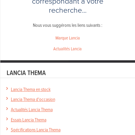
correspondant à votre
recherche...
Nous vous suggérons les liens suivants :
Marque Lancia
Actualités Lancia
LANCIA THEMA
Lancia Thema en stock
Lancia Thema d'occasion
Actualités Lancia Thema
Essais Lancia Thema
Spécifications Lancia Thema