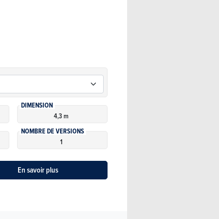
DIMENSION
4,3 m
NOMBRE DE VERSIONS
1
En savoir plus