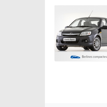
Berlines compactes