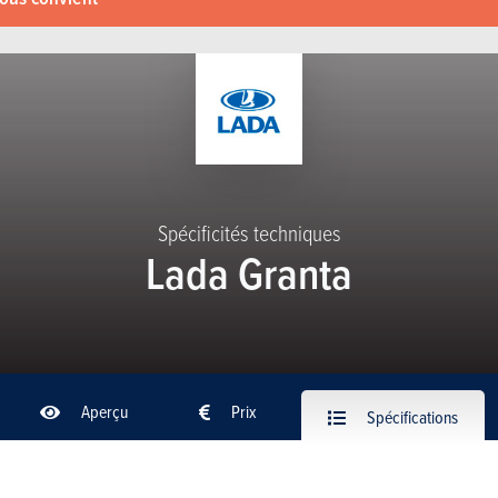
Spécificités techniques
Lada Granta
Aperçu
Prix
Spécifications