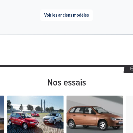
Voir les anciens modèles
Nos essais