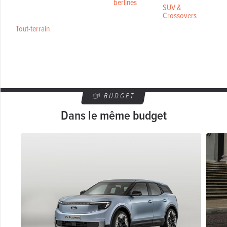
berlines
SUV &
Crossovers
Tout-terrain
BUDGET
Dans le même budget