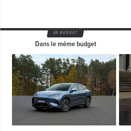
BUDGET
Dans le même budget