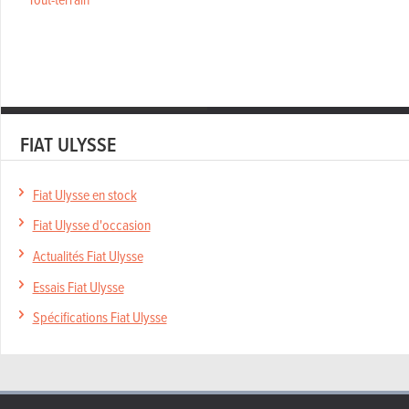
FIAT ULYSSE
Fiat Ulysse en stock
Fiat Ulysse d'occasion
Actualités Fiat Ulysse
Essais Fiat Ulysse
Spécifications Fiat Ulysse