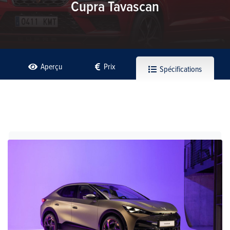
Cupra Tavascan
Aperçu
Prix
Spécifications