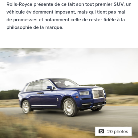
Rolls-Royce présente de ce fait son tout premier SUV, un
véhicule évidemment imposant, mais qui tient pas mal
de promesses et notamment celle de rester fidèle à la
philosophie de la marque.
20 photos