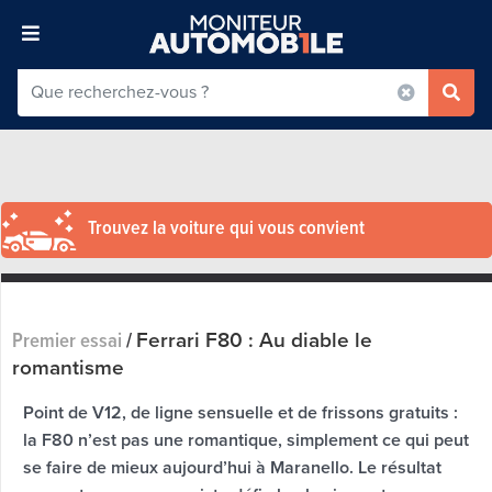
Trouvez la voiture qui vous convient
Ferrari F80 : Au diable le
Premier essai
/
romantisme
Point de V12, de ligne sensuelle et de frissons gratuits :
la F80 n’est pas une romantique, simplement ce qui peut
se faire de mieux aujourd’hui à Maranello. Le résultat