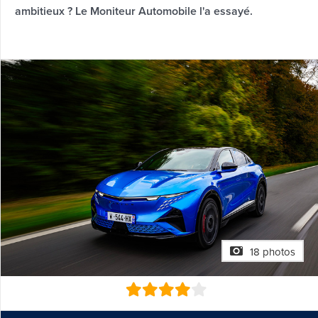
ambitieux ? Le Moniteur Automobile l'a essayé.
18 photos