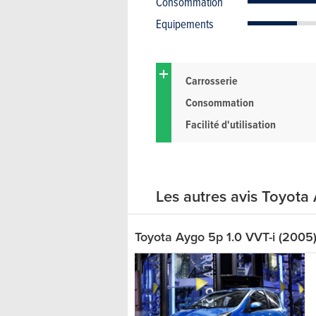
Consommation
Equipements
Carrosserie
Consommation
Facilité d'utilisation
Les autres avis Toyota
Toyota Aygo 5p 1.0 VVT-i (2005