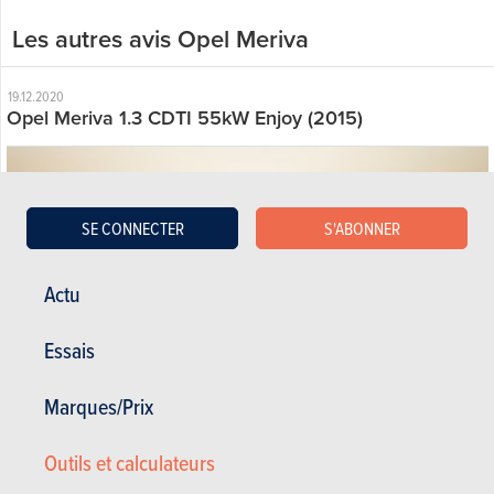
Les autres avis Opel Meriva
19.12.2020
Opel Meriva 1.3 CDTI 55kW Enjoy (2015)
SE CONNECTER
S'ABONNER
Actu
Essais
Marques/Prix
Outils et calculateurs