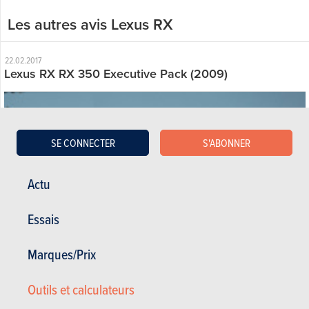
Les autres avis Lexus RX
22.02.2017
Lexus RX RX 350 Executive Pack (2009)
SE CONNECTER
S'ABONNER
Actu
Essais
Marques/Prix
Outils et calculateurs