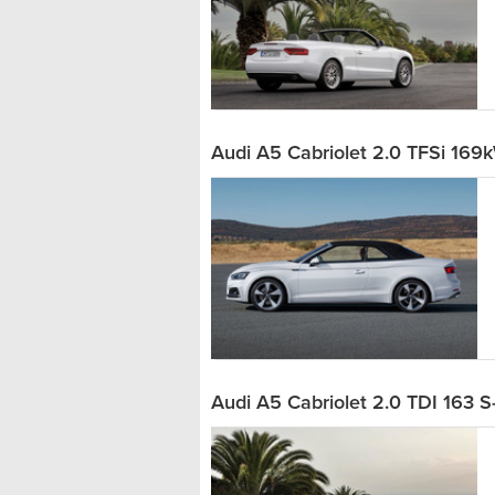
Audi A5 Cabriolet 2.0 TFSi 169k
Audi A5 Cabriolet 2.0 TDI 163 S