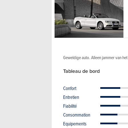
Geweldige auto. Alleen jammer van het 
Tableau de bord
Confort
Entretien
Fiabilité
Consommation
Equipements