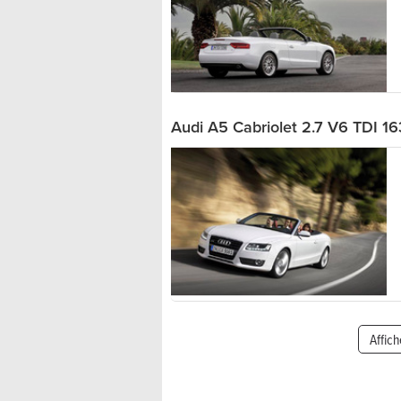
Audi A5 Cabriolet 2.7 V6 TDI 16
Affich