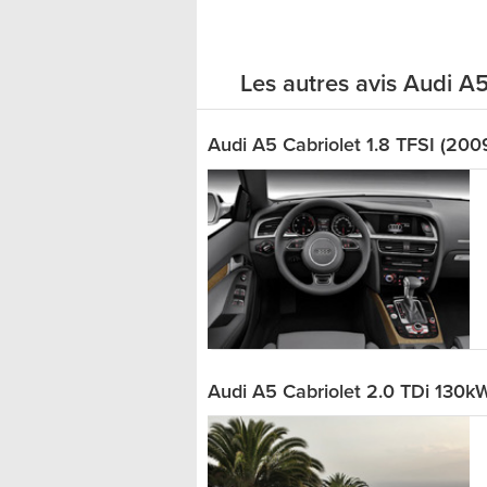
Les autres avis Audi A5
Audi A5 Cabriolet 1.8 TFSI (200
Audi A5 Cabriolet 2.0 TDi 130kW