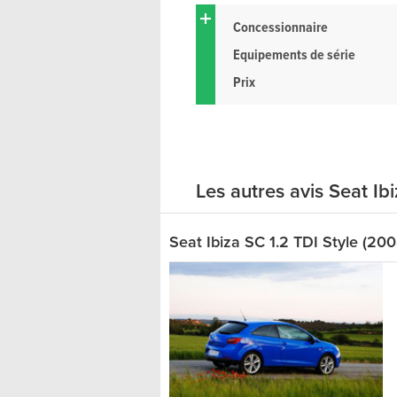
Concessionnaire
Equipements de série
Prix
Les autres avis Seat Ib
Seat Ibiza SC 1.2 TDI Style (200