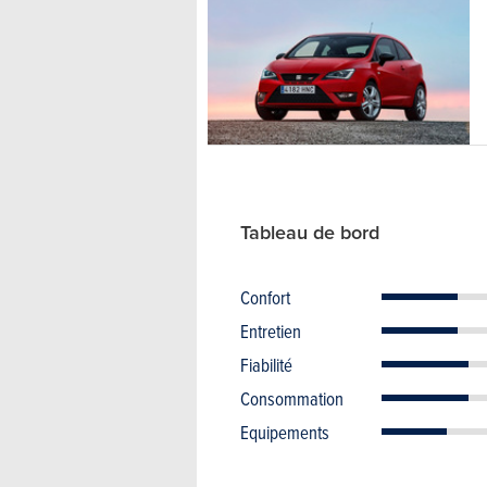
Tableau de bord
Confort
Entretien
Fiabilité
Consommation
Equipements