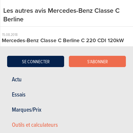
Les autres avis Mercedes-Benz Classe C
Berline
15.08.2018
Mercedes-Benz Classe C Berline C 220 CDI 120kW
(2007)
SE CONNECTER
S'ABONNER
Actu
Essais
Marques/Prix
Outils et calculateurs