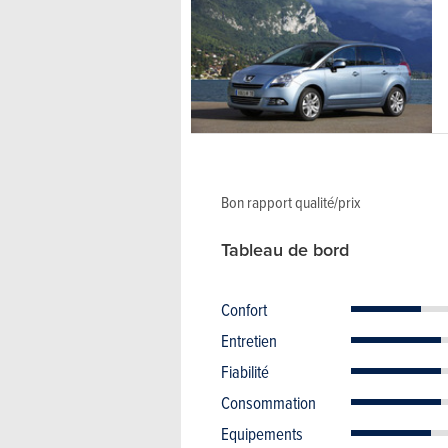
Bon rapport qualité/prix
Tableau de bord
Confort
Entretien
Fiabilité
Consommation
Equipements