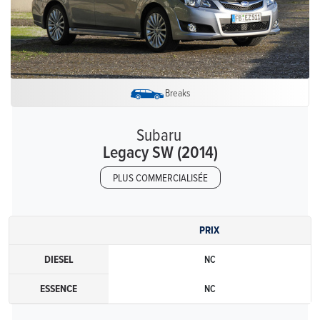
Breaks
Subaru
Legacy SW (2014)
PLUS COMMERCIALISÉE
PRIX
DIESEL
NC
ESSENCE
NC