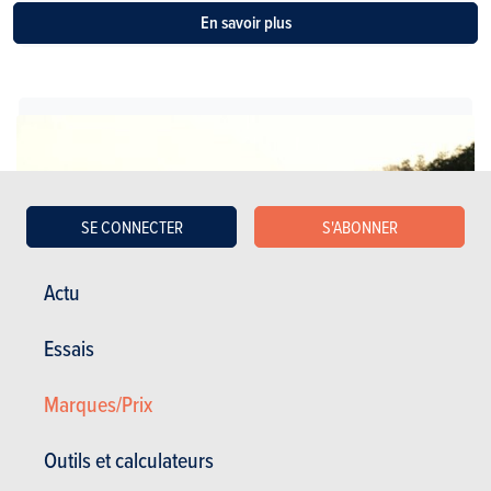
En savoir plus
SE CONNECTER
S'ABONNER
Actu
Essais
Marques/Prix
Berlines compactes
Outils et calculateurs