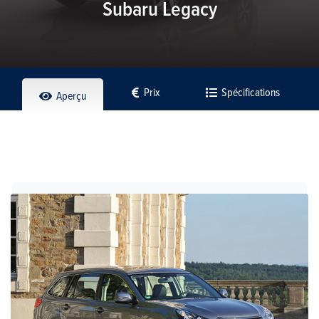
Subaru Legacy
Prix
Spécifications
Aperçu