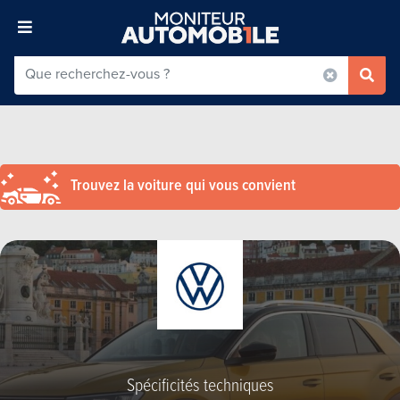
Trouvez la voiture qui vous convient
Spécificités techniques