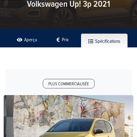
Volkswagen Up! 3p 2021
Aperçu
Prix
Spécifications
PLUS COMMERCIALISÉE