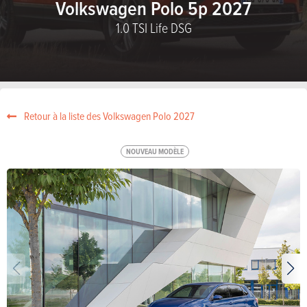
Volkswagen Polo 5p 2027
1.0 TSI Life DSG
Retour à la liste des Volkswagen Polo 2027
NOUVEAU MODÈLE