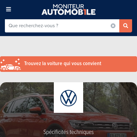
Trouvez la voiture qui vous convient
Spécificités techniques